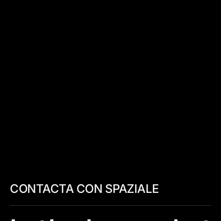
CONTACTA CON SPAZIALE