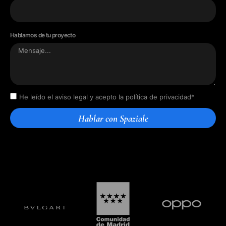
Hablamos de tu proyecto
He leído el aviso legal y acepto la política de privacidad*
Hablar con Spaziale