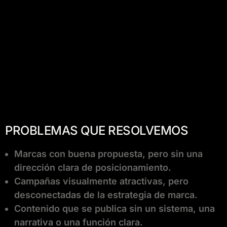
PROBLEMAS QUE RESOLVEMOS
Marcas con buena propuesta, pero sin una
dirección clara de posicionamiento.
Campañas visualmente atractivas, pero
desconectadas de la estrategia de marca.
Contenido que se publica sin un sistema, una
narrativa o una función clara.