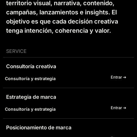
territorio visual, narrativa, contenido,
campañas, lanzamientos e insights. El
objetivo es que cada decisión creativa
tenga intención, coherencia y valor.
SERVICE
Consultoría creativa
Entrar ➔
Consultoría y estrategia
Estrategia de marca
Entrar ➔
Consultoría y estrategia
Posicionamiento de marca