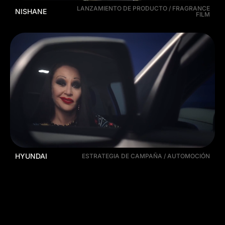
LANZAMIENTO DE PRODUCTO / FRAGRANCE
NISHANE
FILM
HYUNDAI
ESTRATEGIA DE CAMPAÑA / AUTOMOCIÓN