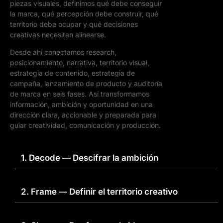
piezas visuales, definimos qué debe conseguir
la marca, qué percepción debe construir, qué
territorio debe ocupar y qué decisiones
creativas necesitan alinearse.
Desde ahí conectamos research,
posicionamiento, narrativa, territorio visual,
estrategia de contenido, estrategia de
campaña, lanzamiento de producto y auditoría
de marca en seis fases. Así transformamos
información, ambición y oportunidad en una
dirección clara, accionable y preparada para
guiar creatividad, comunicación y producción.
1. Decode — Descifrar la ambición
2. Frame — Definir el territorio creativo