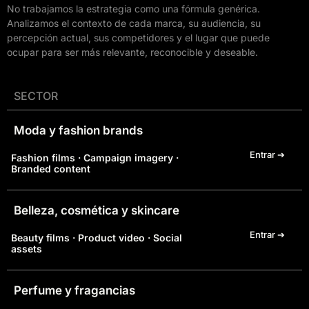
No trabajamos la estrategia como una fórmula genérica.
Analizamos el contexto de cada marca, su audiencia, su
percepción actual, sus competidores y el lugar que puede
ocupar para ser más relevante, reconocible y deseable.
SECTOR
Moda y fashion brands
Entrar ➔
Fashion films · Campaign imagery ·
Branded content
Belleza, cosmética y skincare
Entrar ➔
Beauty films · Product video · Social
assets
Perfume y fragancias