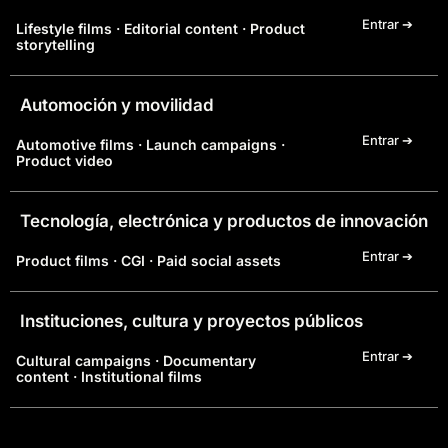
Entrar ➔
Lifestyle films · Editorial content · Product
storytelling
Automoción y movilidad
Entrar ➔
Automotive films · Launch campaigns ·
Product video
Tecnología, electrónica y productos de innovación
Entrar ➔
Product films · CGI · Paid social assets
Instituciones, cultura y proyectos públicos
Entrar ➔
Cultural campaigns · Documentary
content · Institutional films