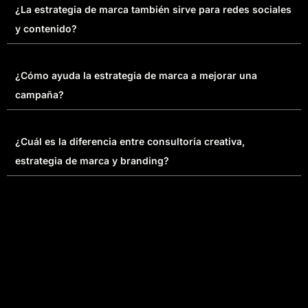
¿La estrategia de marca también sirve para redes sociales
y contenido?
¿Cómo ayuda la estrategia de marca a mejorar una
campaña?
¿Cuál es la diferencia entre consultoría creativa,
estrategia de marca y branding?