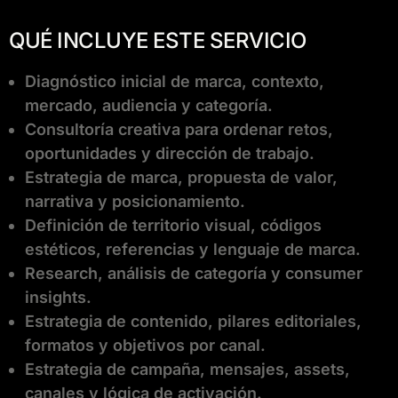
QUÉ INCLUYE ESTE SERVICIO
Diagnóstico inicial de marca, contexto,
mercado, audiencia y categoría.
Consultoría creativa para ordenar retos,
oportunidades y dirección de trabajo.
Estrategia de marca, propuesta de valor,
narrativa y posicionamiento.
Definición de territorio visual, códigos
estéticos, referencias y lenguaje de marca.
Research, análisis de categoría y consumer
insights.
Estrategia de contenido, pilares editoriales,
formatos y objetivos por canal.
Estrategia de campaña, mensajes, assets,
canales y lógica de activación.