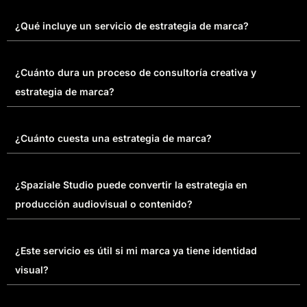
¿Qué incluye un servicio de estrategia de marca?
¿Cuánto dura un proceso de consultoría creativa y
estrategia de marca?
¿Cuánto cuesta una estrategia de marca?
¿Spaziale Studio puede convertir la estrategia en
producción audiovisual o contenido?
¿Este servicio es útil si mi marca ya tiene identidad
visual?