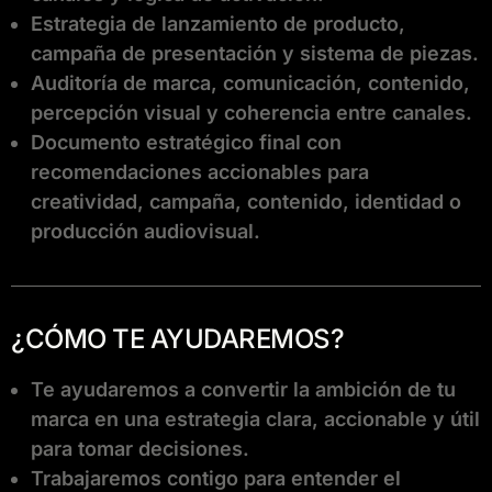
Estrategia de lanzamiento de producto,
campaña de presentación y sistema de piezas.
Auditoría de marca, comunicación, contenido,
percepción visual y coherencia entre canales.
Documento estratégico final con
recomendaciones accionables para
creatividad, campaña, contenido, identidad o
producción audiovisual.
¿CÓMO TE AYUDAREMOS?
Te ayudaremos a convertir la ambición de tu
marca en una estrategia clara, accionable y útil
para tomar decisiones.
Trabajaremos contigo para entender el