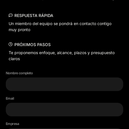
RESPUESTA RÁPIDA
Un miembro del equipo se pondrá en contacto contigo
muy pronto
PRÓXIMOS PASOS
Te proponemos enfoque, alcance, plazos y presupuesto
claros
Nombre completo
Email
Empresa