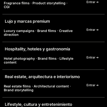
Entrar ➔
Fragrance films · Product storytelling ·
CGI
Lujo y marcas premium
Entrar ➔
Luxury campaigns · Brand films · Creative
direction
Hospitality, hoteles y gastronomía
Entrar ➔
Hotel photography · Brand films · Lifestyle
content
Real estate, arquitectura e interiorismo
Entrar ➔
Real estate films · Architectural content ·
Brand storytelling
Lifestyle, cultura y entretenimiento