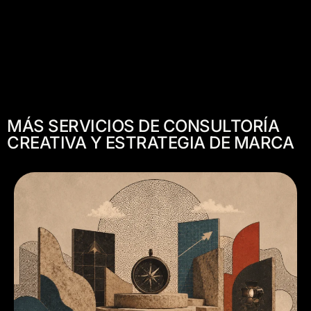
MÁS SERVICIOS DE CONSULTORÍA
CREATIVA Y ESTRATEGIA DE MARCA