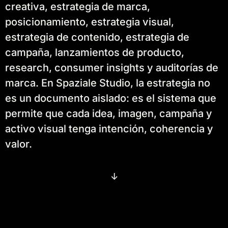
creativa, estrategia de marca,
posicionamiento, estrategia visual,
estrategia de contenido, estrategia de
campaña, lanzamientos de producto,
research, consumer insights y auditorías de
marca. En Spaziale Studio, la estrategia no
es un documento aislado: es el sistema que
permite que cada idea, imagen, campaña y
activo visual tenga intención, coherencia y
valor.
↓