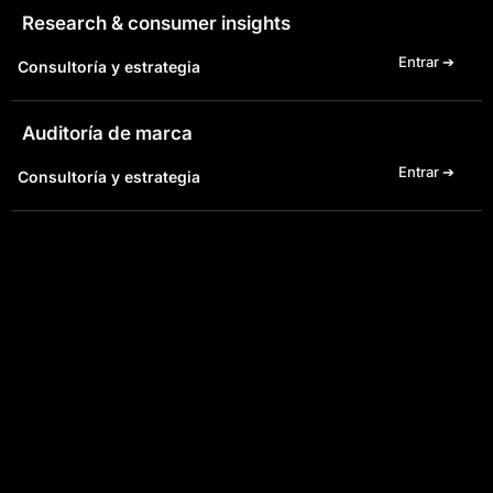
Research & consumer insights
Entrar ➔
Consultoría y estrategia
Auditoría de marca
Entrar ➔
Consultoría y estrategia