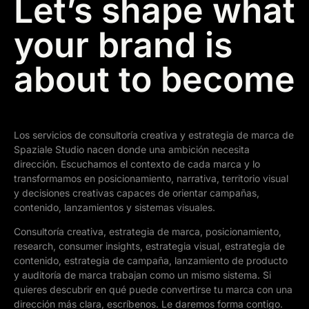
Let’s shape what
your brand is
about to become
Los servicios de consultoría creativa y estrategia de marca de
Spaziale Studio nacen donde una ambición necesita
dirección. Escuchamos el contexto de cada marca y lo
transformamos en posicionamiento, narrativa, territorio visual
y decisiones creativas capaces de orientar campañas,
contenido, lanzamientos y sistemas visuales.
Consultoría creativa, estrategia de marca, posicionamiento,
research, consumer insights, estrategia visual, estrategia de
contenido, estrategia de campaña, lanzamiento de producto
y auditoría de marca trabajan como un mismo sistema. Si
quieres descubrir en qué puede convertirse tu marca con una
dirección más clara, escríbenos. Le daremos forma contigo.