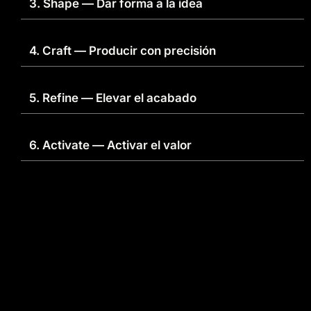
3. Shape — Dar forma a la idea
4. Craft — Producir con precisión
5. Refine — Elevar el acabado
6. Activate — Activar el valor