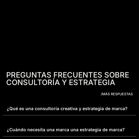
PREGUNTAS FRECUENTES SOBRE
CONSULTORÍA Y ESTRATEGIA
/MÁS RESPUESTAS
¿Qué es una consultoría creativa y estrategia de marca?
¿Cuándo necesita una marca una estrategia de marca?