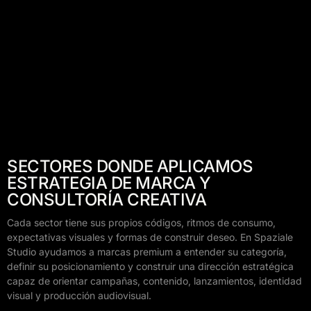
SECTORES DONDE APLICAMOS
ESTRATEGIA DE MARCA Y
CONSULTORÍA CREATIVA
Cada sector tiene sus propios códigos, ritmos de consumo,
expectativas visuales y formas de construir deseo. En Spaziale
Studio ayudamos a marcas premium a entender su categoría,
definir su posicionamiento y construir una dirección estratégica
capaz de orientar campañas, contenido, lanzamientos, identidad
visual y producción audiovisual.