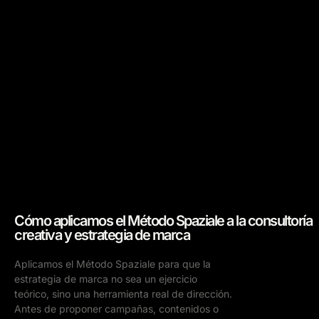
Cómo aplicamos el Método Spaziale a la consultoría
creativa y estrategia de marca
Aplicamos el Método Spaziale para que la
estrategia de marca no sea un ejercicio
teórico, sino una herramienta real de dirección.
Antes de proponer campañas, contenidos o