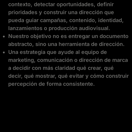
contexto, detectar oportunidades, definir
prioridades y construir una dirección que
pueda guiar campañas, contenido, identidad,
lanzamientos o producción audiovisual.
Nuestro objetivo no es entregar un documento
abstracto, sino una herramienta de dirección.
Una estrategia que ayude al equipo de
marketing, comunicación o dirección de marca
a decidir con más claridad qué crear, qué
decir, qué mostrar, qué evitar y cómo construir
percepción de forma consistente.