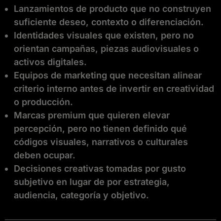
Lanzamientos de producto que no construyen
suficiente deseo, contexto o diferenciación.
Identidades visuales que existen, pero no
orientan campañas, piezas audiovisuales o
activos digitales.
Equipos de marketing que necesitan alinear
criterio interno antes de invertir en creatividad
o producción.
Marcas premium que quieren elevar
percepción, pero no tienen definido qué
códigos visuales, narrativos o culturales
deben ocupar.
Decisiones creativas tomadas por gusto
subjetivo en lugar de por estrategia,
audiencia, categoría y objetivo.