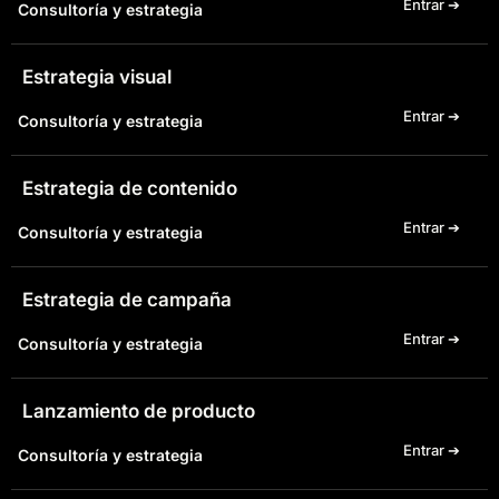
Entrar ➔
Consultoría y estrategia
Estrategia visual
Entrar ➔
Consultoría y estrategia
Estrategia de contenido
Entrar ➔
Consultoría y estrategia
Estrategia de campaña
Entrar ➔
Consultoría y estrategia
Lanzamiento de producto
Entrar ➔
Consultoría y estrategia