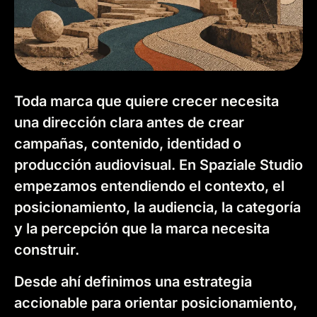
Servicio de estrategia, posicionamiento y territorio visual para marcas premium.
Toda marca que quiere crecer necesita
una dirección clara antes de crear
campañas, contenido, identidad o
producción audiovisual. En Spaziale Studio
empezamos entendiendo el contexto, el
posicionamiento, la audiencia, la categoría
y la percepción que la marca necesita
construir.
Desde ahí definimos una estrategia
accionable para orientar posicionamiento,