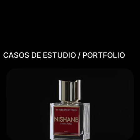
CASOS DE ESTUDIO / PORTFOLIO