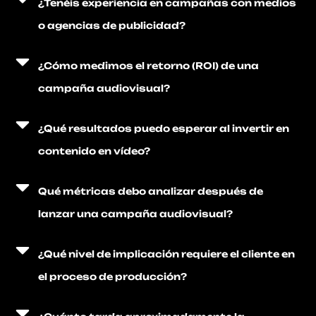
¿Tenéis experiencia en campañas con medios
o agencias de publicidad?
¿Cómo medimos el retorno (ROI) de una
campaña audiovisual?
¿Qué resultados puedo esperar al invertir en
contenido en vídeo?
Qué métricas debo analizar después de
lanzar una campaña audiovisual?
¿Qué nivel de implicación requiere el cliente en
el proceso de producción?