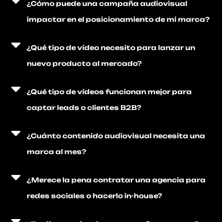
¿Cómo puede una campaña audiovisual
impactar en el posicionamiento de mi marca?
¿Qué tipo de vídeo necesito para lanzar un
nuevo producto al mercado?
¿Qué tipo de vídeos funcionan mejor para
captar leads o clientes B2B?
¿Cuánto contenido audiovisual necesita una
marca al mes?
¿Merece la pena contratar una agencia para
redes sociales o hacerlo in-house?