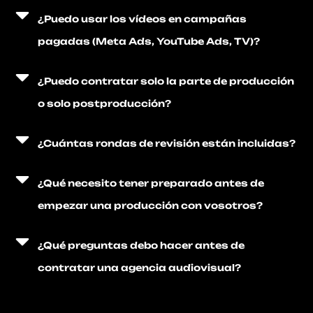
¿Puedo usar los vídeos en campañas
pagadas (Meta Ads, YouTube Ads, TV)?
¿Puedo contratar solo la parte de producción
o solo postproducción?
¿Cuántas rondas de revisión están incluidas?
¿Qué necesito tener preparado antes de
empezar una producción con vosotros?
¿Qué preguntas debo hacer antes de
contratar una agencia audiovisual?