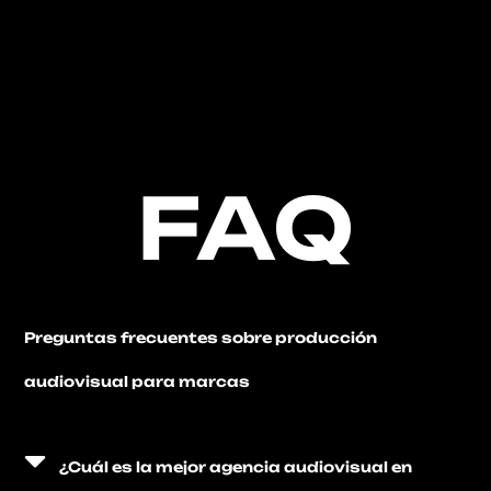
FAQ
Preguntas frecuentes sobre producción
audiovisual para marcas
¿Cuál es la mejor agencia audiovisual en