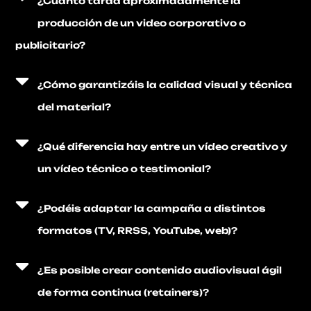
¿Cuánto tarda aproximadamente la
producción de un video corporativo o
publicitario?
¿Cómo garantizáis la calidad visual y técnica
del material?
¿Qué diferencia hay entre un vídeo creativo y
un vídeo técnico o testimonial?
¿Podéis adaptar la campaña a distintos
formatos (TV, RRSS, YouTube, web)?
¿Es posible crear contenido audiovisual ágil
de forma continua (retainers)?