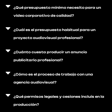
¿Qué presupuesto mínimo necesito para un
vídeo corporativo de calidad?
¿Cuál es el presupuesto habitual para un
proyecto audiovisual profesional?
¿Cuánto cuesta producir un anuncio
publicitario profesional?
¿Cómo es el proceso de trabajo con una
agencia audiovisual?
¿Qué permisos legales y cesiones incluís en la
producción?