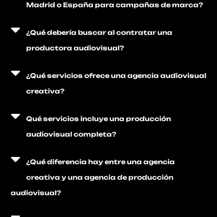
Madrid o España para campañas de marca?
¿Qué debería buscar al contratar una
productora audiovisual?
¿Qué servicios ofrece una agencia audiovisual
creativa?
Qué servicios incluye una producción
audiovisual completa?
¿Qué diferencia hay entre una agencia
creativa y una agencia de producción
audiovisual?