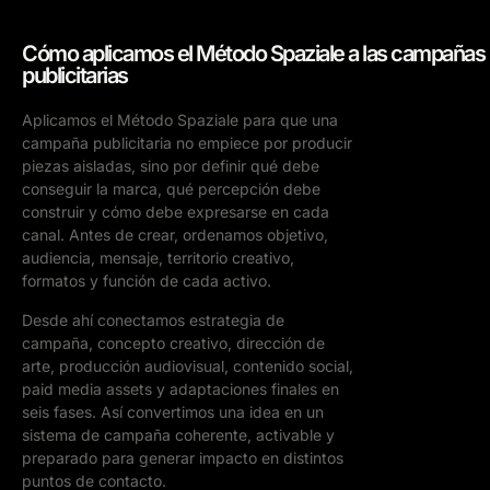
Cómo aplicamos el Método Spaziale a las campañas
publicitarias
Aplicamos el Método Spaziale para que una
campaña publicitaria no empiece por producir
piezas aisladas, sino por definir qué debe
conseguir la marca, qué percepción debe
construir y cómo debe expresarse en cada
canal. Antes de crear, ordenamos objetivo,
audiencia, mensaje, territorio creativo,
formatos y función de cada activo.
Desde ahí conectamos estrategia de
campaña, concepto creativo, dirección de
arte, producción audiovisual, contenido social,
paid media assets y adaptaciones finales en
seis fases. Así convertimos una idea en un
sistema de campaña coherente, activable y
preparado para generar impacto en distintos
puntos de contacto.