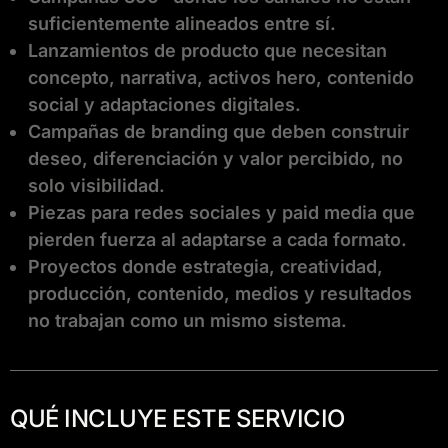
suficientemente alineados entre sí.
Lanzamientos de producto que necesitan
concepto, narrativa, activos hero, contenido
social y adaptaciones digitales.
Campañas de branding que deben construir
deseo, diferenciación y valor percibido, no
solo visibilidad.
Piezas para redes sociales y paid media que
pierden fuerza al adaptarse a cada formato.
Proyectos donde estrategia, creatividad,
producción, contenido, medios y resultados
no trabajan como un mismo sistema.
QUÉ INCLUYE ESTE SERVICIO