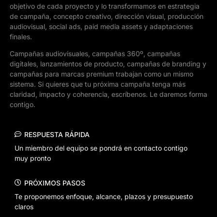
objetivo de cada proyecto y lo transformamos en estrategia
de campaña, concepto creativo, dirección visual, producción
audiovisual, social ads, paid media assets y adaptaciones
finales.
Campañas audiovisuales, campañas 360º, campañas
digitales, lanzamientos de producto, campañas de branding y
campañas para marcas premium trabajan como un mismo
sistema. Si quieres que tu próxima campaña tenga más
claridad, impacto y coherencia, escríbenos. Le daremos forma
contigo.
RESPUESTA RÁPIDA
Un miembro del equipo se pondrá en contacto contigo
muy pronto
PRÓXIMOS PASOS
Te proponemos enfoque, alcance, plazos y presupuesto
claros