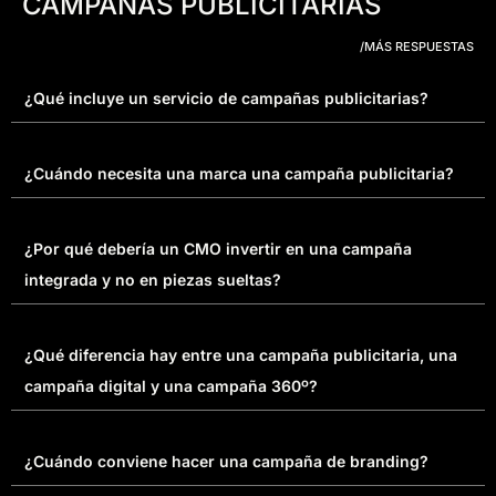
CAMPAÑAS PUBLICITARIAS
/MÁS RESPUESTAS
¿Qué incluye un servicio de campañas publicitarias?
¿Cuándo necesita una marca una campaña publicitaria?
¿Por qué debería un CMO invertir en una campaña
integrada y no en piezas sueltas?
¿Qué diferencia hay entre una campaña publicitaria, una
campaña digital y una campaña 360º?
¿Cuándo conviene hacer una campaña de branding?