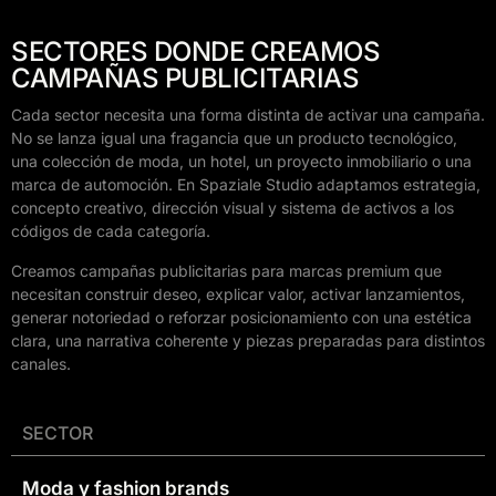
SECTORES DONDE CREAMOS
CAMPAÑAS PUBLICITARIAS
Cada sector necesita una forma distinta de activar una campaña.
No se lanza igual una fragancia que un producto tecnológico,
una colección de moda, un hotel, un proyecto inmobiliario o una
marca de automoción. En Spaziale Studio adaptamos estrategia,
concepto creativo, dirección visual y sistema de activos a los
códigos de cada categoría.
Creamos campañas publicitarias para marcas premium que
necesitan construir deseo, explicar valor, activar lanzamientos,
generar notoriedad o reforzar posicionamiento con una estética
clara, una narrativa coherente y piezas preparadas para distintos
canales.
SECTOR
Moda y fashion brands