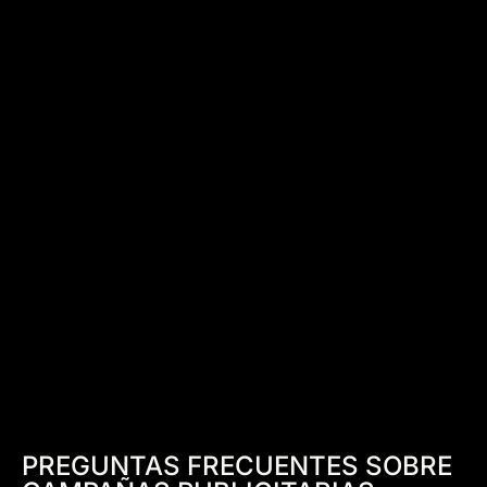
PREGUNTAS FRECUENTES SOBRE