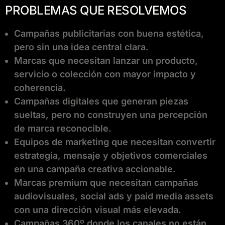
PROBLEMAS QUE RESOLVEMOS
Campañas publicitarias con buena estética,
pero sin una idea central clara.
Marcas que necesitan lanzar un producto,
servicio o colección con mayor impacto y
coherencia.
Campañas digitales que generan piezas
sueltas, pero no construyen una percepción
de marca reconocible.
Equipos de marketing que necesitan convertir
estrategia, mensaje y objetivos comerciales
en una campaña creativa accionable.
Marcas premium que necesitan campañas
audiovisuales, social ads y paid media assets
con una dirección visual más elevada.
Campañas 360º donde los canales no están