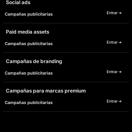
Social ads
Entrar ➔
Campañas publicitarias
Paid media assets
Entrar ➔
Campañas publicitarias
Campañas de branding
Entrar ➔
Campañas publicitarias
Campañas para marcas premium
Entrar ➔
Campañas publicitarias