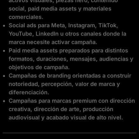
activos visuales, piezas hero, contenido
social, paid media assets y materiales
comerciales.
Social ads para Meta, Instagram, TikTok,
YouTube, LinkedIn u otros canales donde la
marca necesite activar campaña.
Paid media assets preparados para distintos
formatos, duraciones, mensajes, audiencias y
objetivos de campaña.
Campañas de branding orientadas a construir
notoriedad, percepción, valor de marca y
diferenciación.
Campañas para marcas premium con dirección
creativa, dirección de arte, producción
audiovisual y acabado visual de alto nivel.