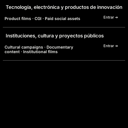
Tecnología, electrónica y productos de innovación
Entrar ➔
Product films · CGI · Paid social assets
Instituciones, cultura y proyectos públicos
Entrar ➔
Cultural campaigns · Documentary
content · Institutional films