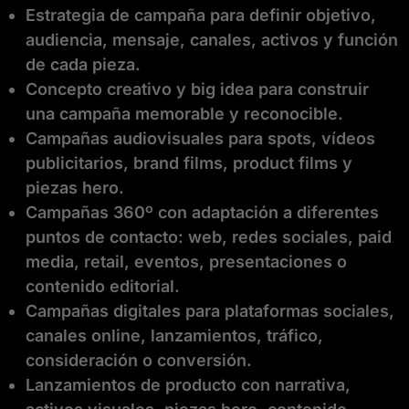
Estrategia de campaña para definir objetivo,
audiencia, mensaje, canales, activos y función
de cada pieza.
Concepto creativo y big idea para construir
una campaña memorable y reconocible.
Campañas audiovisuales para spots, vídeos
publicitarios, brand films, product films y
piezas hero.
Campañas 360º con adaptación a diferentes
puntos de contacto: web, redes sociales, paid
media, retail, eventos, presentaciones o
contenido editorial.
Campañas digitales para plataformas sociales,
canales online, lanzamientos, tráfico,
consideración o conversión.
Lanzamientos de producto con narrativa,