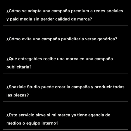
¿Cómo se adapta una campaña premium a redes sociales
y paid media sin perder calidad de marca?
¿Cómo evita una campaña publicitaria verse genérica?
¿Qué entregables recibe una marca en una campaña
publicitaria?
¿Spaziale Studio puede crear la campaña y producir todas
las piezas?
¿Este servicio sirve si mi marca ya tiene agencia de
medios o equipo interno?