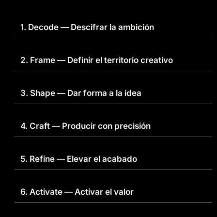
1. Decode — Descifrar la ambición
2. Frame — Definir el territorio creativo
3. Shape — Dar forma a la idea
4. Craft — Producir con precisión
5. Refine — Elevar el acabado
6. Activate — Activar el valor