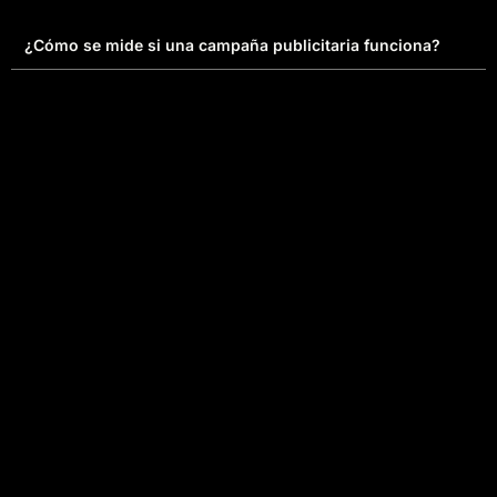
¿Cómo se mide si una campaña publicitaria funciona?