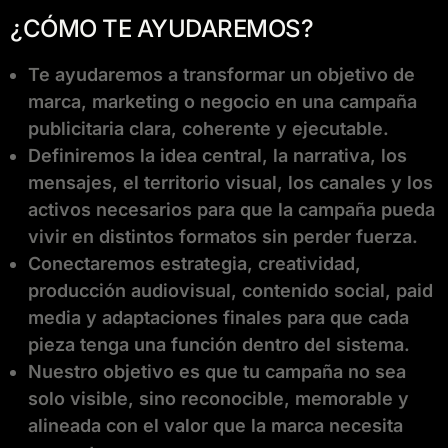
¿CÓMO TE AYUDAREMOS?
Te ayudaremos a transformar un objetivo de
marca, marketing o negocio en una campaña
publicitaria clara, coherente y ejecutable.
Definiremos la idea central, la narrativa, los
mensajes, el territorio visual, los canales y los
activos necesarios para que la campaña pueda
vivir en distintos formatos sin perder fuerza.
Conectaremos estrategia, creatividad,
producción audiovisual, contenido social, paid
media y adaptaciones finales para que cada
pieza tenga una función dentro del sistema.
Nuestro objetivo es que tu campaña no sea
solo visible, sino reconocible, memorable y
alineada con el valor que la marca necesita