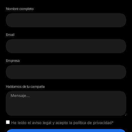
Nombre completo
Email
Empresa
Hablamos de tu campaña
He leído el aviso legal y acepto la política de privacidad*