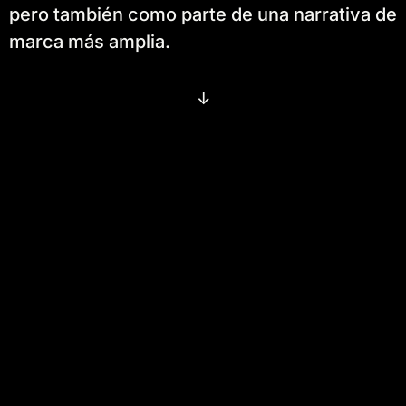
pero también como parte de una narrativa de
marca más amplia.
↓