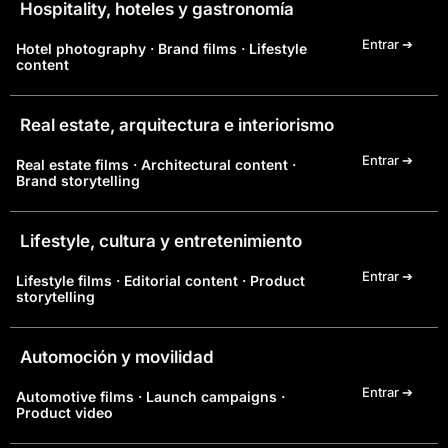
Hospitality, hoteles y gastronomía
Entrar ➔
Hotel photography · Brand films · Lifestyle
content
Real estate, arquitectura e interiorismo
Entrar ➔
Real estate films · Architectural content ·
Brand storytelling
Lifestyle, cultura y entretenimiento
Entrar ➔
Lifestyle films · Editorial content · Product
storytelling
Automoción y movilidad
Entrar ➔
Automotive films · Launch campaigns ·
Product video