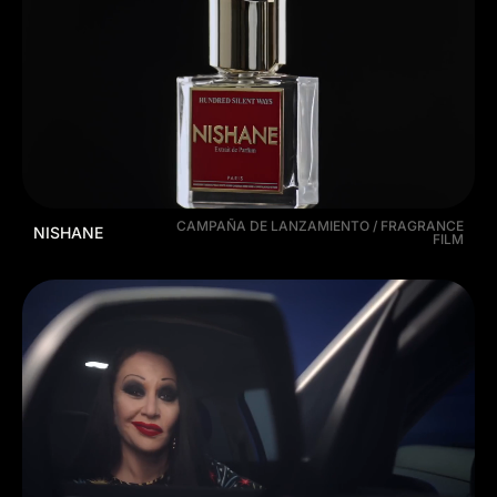
CAMPAÑA DE LANZAMIENTO / FRAGRANCE
NISHANE
FILM