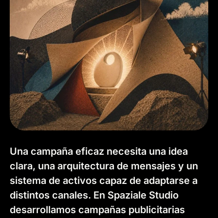
Servicio de campañas audiovisuales con estrategia, estética y coherencia que ofrece la creative house Spaziale Studio
Una campaña eficaz necesita una idea
clara, una arquitectura de mensajes y un
sistema de activos capaz de adaptarse a
distintos canales. En Spaziale Studio
desarrollamos campañas publicitarias