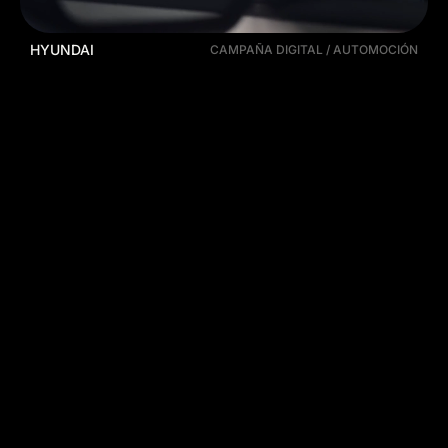
HYUNDAI
CAMPAÑA DIGITAL / AUTOMOCIÓN