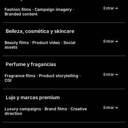
Entrar ➔
Fashion films · Campaign imagery ·
Branded content
Belleza, cosmética y skincare
Entrar ➔
Beauty films · Product video · Social
assets
Perfume y fragancias
Entrar ➔
Fragrance films · Product storytelling ·
CGI
Lujo y marcas premium
Entrar ➔
Luxury campaigns · Brand films · Creative
direction