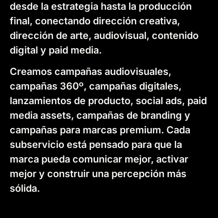
desde la estrategia hasta la producción
final, conectando dirección creativa,
dirección de arte, audiovisual, contenido
digital y paid media.
Creamos campañas audiovisuales,
campañas 360º, campañas digitales,
lanzamientos de producto, social ads, paid
media assets, campañas de branding y
campañas para marcas premium. Cada
subservicio está pensado para que la
marca pueda comunicar mejor, activar
mejor y construir una percepción más
sólida.