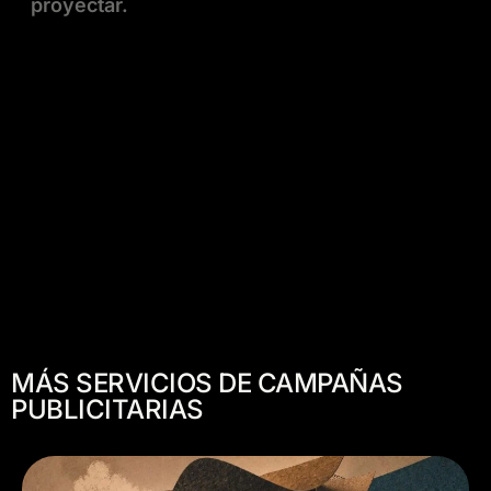
proyectar.
MÁS SERVICIOS DE CAMPAÑAS
PUBLICITARIAS