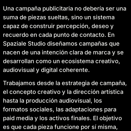
Una campaña publicitaria no debería ser una
suma de piezas sueltas, sino un sistema
capaz de construir percepción, deseo y
recuerdo en cada punto de contacto. En
Spaziale Studio diseñamos campañas que
nacen de una intención clara de marca y se
desarrollan como un ecosistema creativo,
audiovisual y digital coherente.
Trabajamos desde la estrategia de campaña,
el concepto creativo y la dirección artística
hasta la producción audiovisual, los
formatos sociales, las adaptaciones para
paid media y los activos finales. El objetivo
es que cada pieza funcione por sí misma,