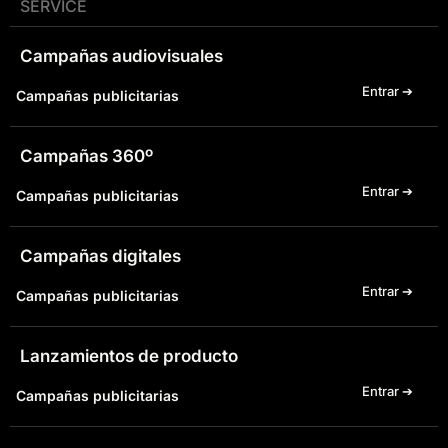
SERVICE
Campañas audiovisuales
Entrar ➔
Campañas publicitarias
Campañas 360º
Entrar ➔
Campañas publicitarias
Campañas digitales
Entrar ➔
Campañas publicitarias
Lanzamientos de producto
Entrar ➔
Campañas publicitarias