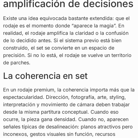
amplificación de decisiones
Existe una idea equivocada bastante extendida: que el
rodaje es el momento donde “aparece la magia”. En
realidad, el rodaje amplifica la claridad o la confusión
de lo decidido antes. Si el sistema previo está bien
construido, el set se convierte en un espacio de
precisión. Si no lo está, el rodaje se vuelve un territorio
de parches.
La coherencia en set
En un rodaje premium, la coherencia importa más que la
espectacularidad. Dirección, fotografía, arte, styling,
interpretación y movimiento de cámara deben trabajar
desde la misma partitura conceptual. Cuando eso
ocurre, la pieza gana densidad. Cuando no, aparecen
señales típicas de desalineación: planos atractivos pero
inconexos, gestos visuales sin función, recursos