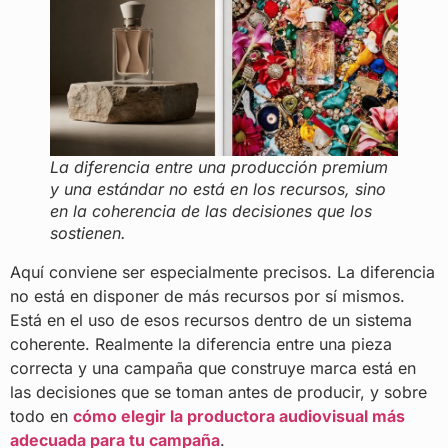
La diferencia entre una producción premium
y una estándar no está en los recursos, sino
en la coherencia de las decisiones que los
sostienen.
Aquí conviene ser especialmente precisos. La diferencia
no está en disponer de más recursos por sí mismos.
Está en el uso de esos recursos dentro de un sistema
coherente. Realmente la diferencia entre una pieza
correcta y una campaña que construye marca está en
las decisiones que se toman antes de producir, y sobre
todo en
cómo elegir la productora audiovisual más
adecuada para tu campaña
.