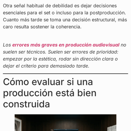
Otra señal habitual de debilidad es dejar decisiones
esenciales para el set o incluso para la postproducción.
Cuanto más tarde se toma una decisión estructural, más
caro resulta sostener la coherencia.
Los
errores más graves en producción audiovisual
no
suelen ser técnicos. Suelen ser errores de prioridad:
empezar por la estética, rodar sin dirección clara o
dejar el criterio para demasiado tarde.
Cómo evaluar si una
producción está bien
construida