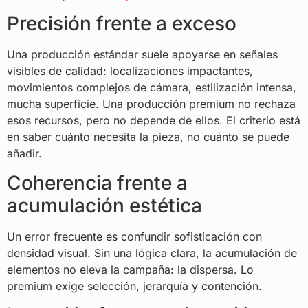
Precisión frente a exceso
Una producción estándar suele apoyarse en señales
visibles de calidad: localizaciones impactantes,
movimientos complejos de cámara, estilización intensa,
mucha superficie. Una producción premium no rechaza
esos recursos, pero no depende de ellos. El criterio está
en saber cuánto necesita la pieza, no cuánto se puede
añadir.
Coherencia frente a
acumulación estética
Un error frecuente es confundir sofisticación con
densidad visual. Sin una lógica clara, la acumulación de
elementos no eleva la campaña: la dispersa. Lo
premium exige selección, jerarquía y contención.