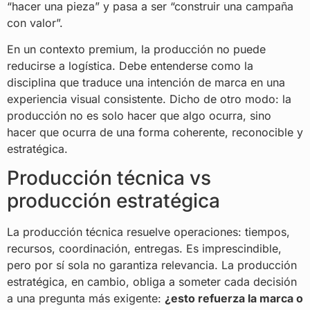
“hacer una pieza” y pasa a ser “construir una campaña
con valor”.
En un contexto premium, la producción no puede
reducirse a logística. Debe entenderse como la
disciplina que traduce una intención de marca en una
experiencia visual consistente. Dicho de otro modo: la
producción no es solo hacer que algo ocurra, sino
hacer que ocurra de una forma coherente, reconocible y
estratégica.
Producción técnica vs
producción estratégica
La producción técnica resuelve operaciones: tiempos,
recursos, coordinación, entregas. Es imprescindible,
pero por sí sola no garantiza relevancia. La producción
estratégica, en cambio, obliga a someter cada decisión
a una pregunta más exigente:
¿esto refuerza la marca o