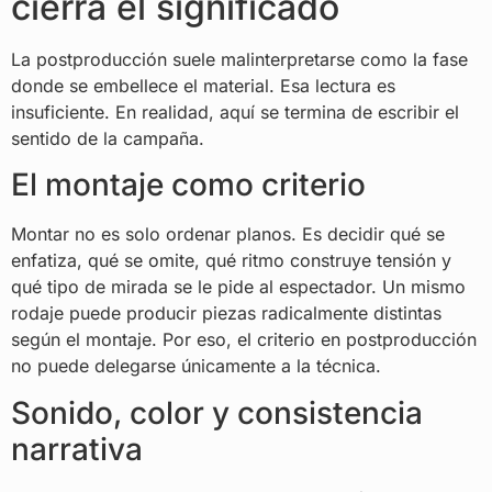
cierra el significado
La postproducción suele malinterpretarse como la fase
donde se embellece el material. Esa lectura es
insuficiente. En realidad, aquí se termina de escribir el
sentido de la campaña.
El montaje como criterio
Montar no es solo ordenar planos. Es decidir qué se
enfatiza, qué se omite, qué ritmo construye tensión y
qué tipo de mirada se le pide al espectador. Un mismo
rodaje puede producir piezas radicalmente distintas
según el montaje. Por eso, el criterio en postproducción
no puede delegarse únicamente a la técnica.
Sonido, color y consistencia
narrativa