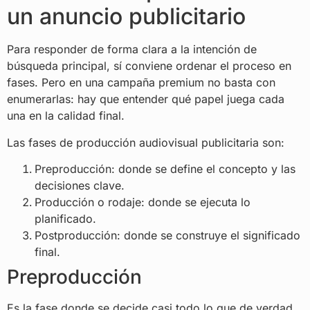
un anuncio publicitario
Para responder de forma clara a la intención de
búsqueda principal, sí conviene ordenar el proceso en
fases. Pero en una campaña premium no basta con
enumerarlas: hay que entender qué papel juega cada
una en la calidad final.
Las fases de producción audiovisual publicitaria son:
Preproducción: donde se define el concepto y las
decisiones clave.
Producción o rodaje: donde se ejecuta lo
planificado.
Postproducción: donde se construye el significado
final.
Preproducción
Es la fase donde se decide casi todo lo que de verdad