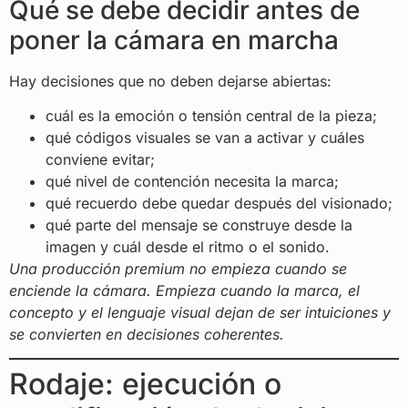
Qué se debe decidir antes de
poner la cámara en marcha
Hay decisiones que no deben dejarse abiertas:
cuál es la emoción o tensión central de la pieza;
qué códigos visuales se van a activar y cuáles
conviene evitar;
qué nivel de contención necesita la marca;
qué recuerdo debe quedar después del visionado;
qué parte del mensaje se construye desde la
imagen y cuál desde el ritmo o el sonido.
Una producción premium no empieza cuando se
enciende la cámara. Empieza cuando la marca, el
concepto y el lenguaje visual dejan de ser intuiciones y
se convierten en decisiones coherentes.
Rodaje: ejecución o