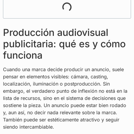
Producción audiovisual
publicitaria: qué es y cómo
funciona
Cuando una marca decide producir un anuncio, suele
pensar en elementos visibles: cámara, casting,
localización, iluminación o postproducción. Sin
embargo, el verdadero punto de inflexión no está en la
lista de recursos, sino en el sistema de decisiones que
sostiene la pieza. Un anuncio puede estar bien rodado
y, aun así, no decir nada relevante sobre la marca.
También puede ser estéticamente atractivo y seguir
siendo intercambiable.