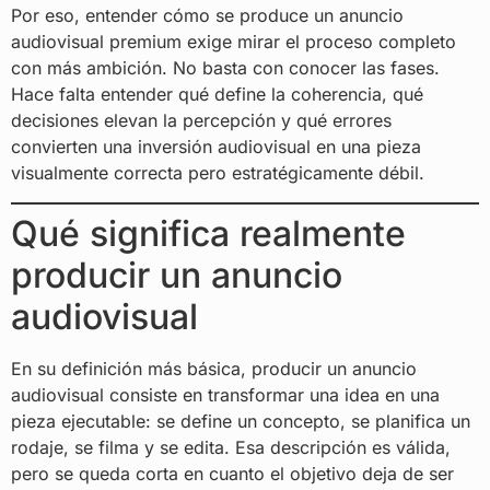
Por eso, entender cómo se produce un anuncio
audiovisual premium exige mirar el proceso completo
con más ambición. No basta con conocer las fases.
Hace falta entender qué define la coherencia, qué
decisiones elevan la percepción y qué errores
convierten una inversión audiovisual en una pieza
visualmente correcta pero estratégicamente débil.
Qué significa realmente
producir un anuncio
audiovisual
En su definición más básica, producir un anuncio
audiovisual consiste en transformar una idea en una
pieza ejecutable: se define un concepto, se planifica un
rodaje, se filma y se edita. Esa descripción es válida,
pero se queda corta en cuanto el objetivo deja de ser