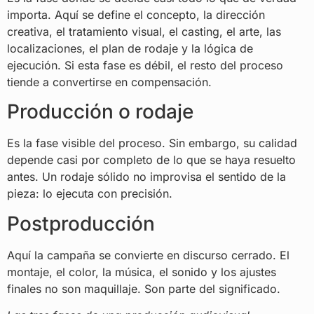
importa. Aquí se define el concepto, la dirección
creativa, el tratamiento visual, el casting, el arte, las
localizaciones, el plan de rodaje y la lógica de
ejecución. Si esta fase es débil, el resto del proceso
tiende a convertirse en compensación.
Producción o rodaje
Es la fase visible del proceso. Sin embargo, su calidad
depende casi por completo de lo que se haya resuelto
antes. Un rodaje sólido no improvisa el sentido de la
pieza: lo ejecuta con precisión.
Postproducción
Aquí la campaña se convierte en discurso cerrado. El
montaje, el color, la música, el sonido y los ajustes
finales no son maquillaje. Son parte del significado.