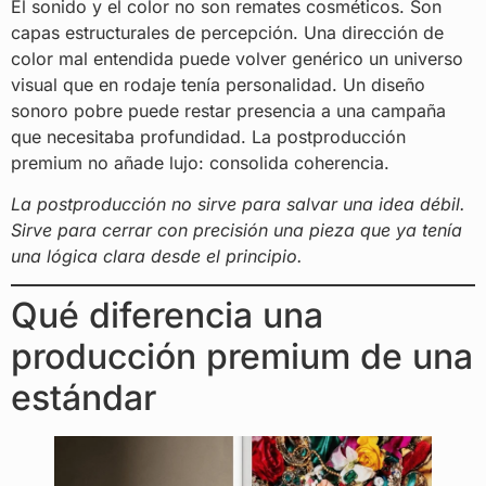
El sonido y el color no son remates cosméticos. Son
capas estructurales de percepción. Una dirección de
color mal entendida puede volver genérico un universo
visual que en rodaje tenía personalidad. Un diseño
sonoro pobre puede restar presencia a una campaña
que necesitaba profundidad. La postproducción
premium no añade lujo: consolida coherencia.
La postproducción no sirve para salvar una idea débil.
Sirve para cerrar con precisión una pieza que ya tenía
una lógica clara desde el principio.
Qué diferencia una
producción premium de una
estándar