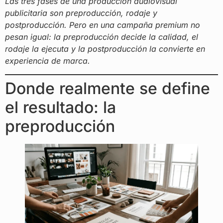
Las tres fases de una producción audiovisual
publicitaria son preproducción, rodaje y
postproducción. Pero en una campaña premium no
pesan igual: la preproducción decide la calidad, el
rodaje la ejecuta y la postproducción la convierte en
experiencia de marca.
Donde realmente se define
el resultado: la
preproducción