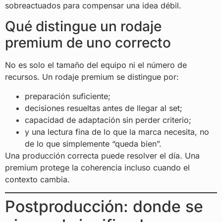
sobreactuados para compensar una idea débil.
Qué distingue un rodaje
premium de uno correcto
No es solo el tamaño del equipo ni el número de
recursos. Un rodaje premium se distingue por:
preparación suficiente;
decisiones resueltas antes de llegar al set;
capacidad de adaptación sin perder criterio;
y una lectura fina de lo que la marca necesita, no
de lo que simplemente “queda bien”.
Una producción correcta puede resolver el día. Una
premium protege la coherencia incluso cuando el
contexto cambia.
Postproducción: donde se