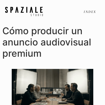
INDEX
Cómo producir un
anuncio audiovisual
premium