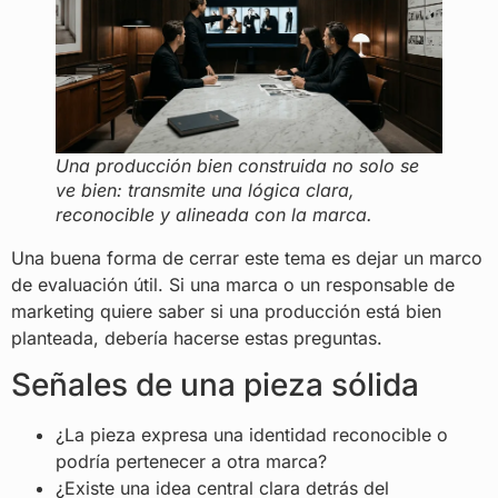
Una producción bien construida no solo se
ve bien: transmite una lógica clara,
reconocible y alineada con la marca.
Una buena forma de cerrar este tema es dejar un marco
de evaluación útil. Si una marca o un responsable de
marketing quiere saber si una producción está bien
planteada, debería hacerse estas preguntas.
Señales de una pieza sólida
¿La pieza expresa una identidad reconocible o
podría pertenecer a otra marca?
¿Existe una idea central clara detrás del