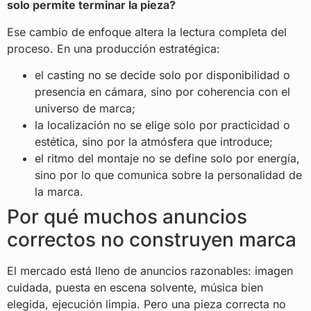
solo permite terminar la pieza?
Ese cambio de enfoque altera la lectura completa del
proceso. En una producción estratégica:
el casting no se decide solo por disponibilidad o
presencia en cámara, sino por coherencia con el
universo de marca;
la localización no se elige solo por practicidad o
estética, sino por la atmósfera que introduce;
el ritmo del montaje no se define solo por energía,
sino por lo que comunica sobre la personalidad de
la marca.
Por qué muchos anuncios
correctos no construyen marca
El mercado está lleno de anuncios razonables: imagen
cuidada, puesta en escena solvente, música bien
elegida, ejecución limpia. Pero una pieza correcta no