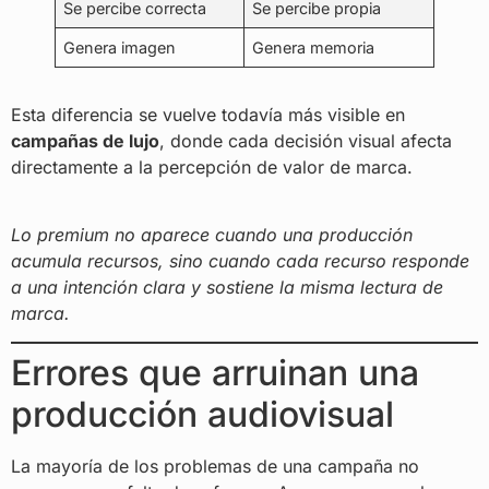
Se percibe correcta
Se percibe propia
Genera imagen
Genera memoria
Esta diferencia se vuelve todavía más visible en
campañas de lujo
, donde cada decisión visual afecta
directamente a la percepción de valor de marca.
Lo premium no aparece cuando una producción
acumula recursos, sino cuando cada recurso responde
a una intención clara y sostiene la misma lectura de
marca.
Errores que arruinan una
producción audiovisual
La mayoría de los problemas de una campaña no