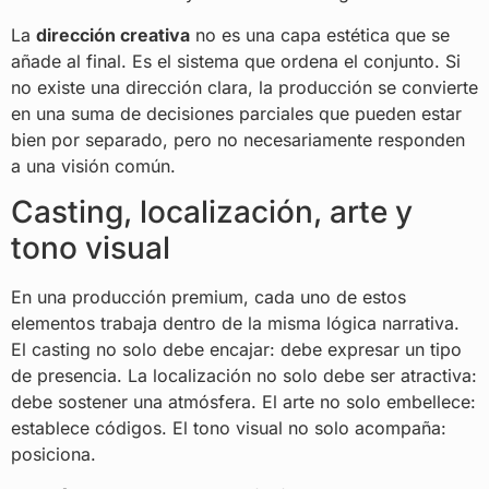
La
dirección creativa
no es una capa estética que se
añade al final. Es el sistema que ordena el conjunto. Si
no existe una dirección clara, la producción se convierte
en una suma de decisiones parciales que pueden estar
bien por separado, pero no necesariamente responden
a una visión común.
Casting, localización, arte y
tono visual
En una producción premium, cada uno de estos
elementos trabaja dentro de la misma lógica narrativa.
El casting no solo debe encajar: debe expresar un tipo
de presencia. La localización no solo debe ser atractiva:
debe sostener una atmósfera. El arte no solo embellece:
establece códigos. El tono visual no solo acompaña:
posiciona.