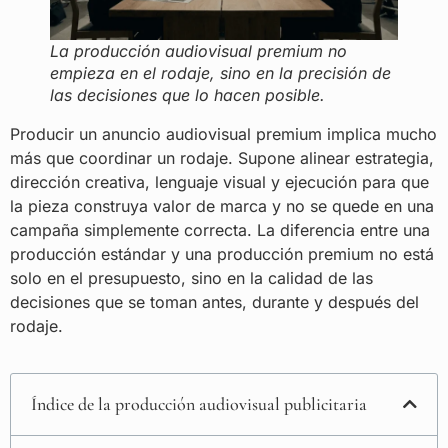
La producción audiovisual premium no
empieza en el rodaje, sino en la precisión de
las decisiones que lo hacen posible.
Producir un anuncio audiovisual premium implica mucho
más que coordinar un rodaje. Supone alinear estrategia,
dirección creativa, lenguaje visual y ejecución para que
la pieza construya valor de marca y no se quede en una
campaña simplemente correcta. La diferencia entre una
producción estándar y una producción premium no está
solo en el presupuesto, sino en la calidad de las
decisiones que se toman antes, durante y después del
rodaje.
Índice de la producción audiovisual publicitaria