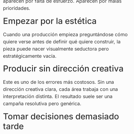
aparecen por falta de esfuerzo. Aparecen por malas
prioridades.
Empezar por la estética
Cuando una producción empieza preguntándose cómo
quiere verse antes de definir qué quiere construir, la
pieza puede nacer visualmente seductora pero
estratégicamente vacía.
Producir sin dirección creativa
Este es uno de los errores más costosos. Sin una
dirección creativa clara, cada área trabaja con una
interpretación distinta. El resultado suele ser una
campaña resolutiva pero genérica.
Tomar decisiones demasiado
tarde