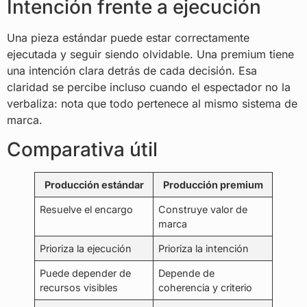
Intención frente a ejecución
Una pieza estándar puede estar correctamente
ejecutada y seguir siendo olvidable. Una premium tiene
una intención clara detrás de cada decisión. Esa
claridad se percibe incluso cuando el espectador no la
verbaliza: nota que todo pertenece al mismo sistema de
marca.
Comparativa útil
Producción estándar
Producción premium
Resuelve el encargo
Construye valor de
marca
Prioriza la ejecución
Prioriza la intención
Puede depender de
Depende de
recursos visibles
coherencia y criterio