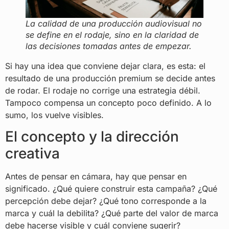
La calidad de una producción audiovisual no
se define en el rodaje, sino en la claridad de
las decisiones tomadas antes de empezar.
Si hay una idea que conviene dejar clara, es esta: el
resultado de una producción premium se decide antes
de rodar. El rodaje no corrige una estrategia débil.
Tampoco compensa un concepto poco definido. A lo
sumo, los vuelve visibles.
El concepto y la dirección
creativa
Antes de pensar en cámara, hay que pensar en
significado. ¿Qué quiere construir esta campaña? ¿Qué
percepción debe dejar? ¿Qué tono corresponde a la
marca y cuál la debilita? ¿Qué parte del valor de marca
debe hacerse visible y cuál conviene sugerir?