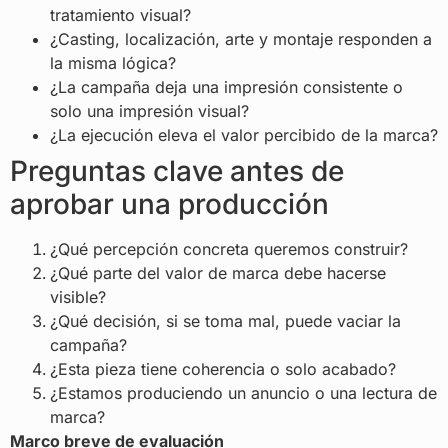
tratamiento visual?
¿Casting, localización, arte y montaje responden a
la misma lógica?
¿La campaña deja una impresión consistente o
solo una impresión visual?
¿La ejecución eleva el valor percibido de la marca?
Preguntas clave antes de
aprobar una producción
¿Qué percepción concreta queremos construir?
¿Qué parte del valor de marca debe hacerse
visible?
¿Qué decisión, si se toma mal, puede vaciar la
campaña?
¿Esta pieza tiene coherencia o solo acabado?
¿Estamos produciendo un anuncio o una lectura de
marca?
Marco breve de evaluación