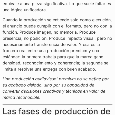
equivale a una pieza significativa. Lo que suele faltar es
una lógica unificadora.
Cuando la producción se entiende solo como ejecución,
el anuncio puede cumplir con el formato, pero no con la
función. Produce imagen, no memoria. Produce
presencia, no posición. Produce impacto visual, pero no
necesariamente transferencia de valor. Y esa es la
frontera real entre una producción premium y una
estándar: la primera trabaja para que la marca gane
densidad, reconocimiento y coherencia; la segunda se
limita a resolver una entrega con buen acabado.
Una producción audiovisual premium no se define por
su acabado aislado, sino por su capacidad de
convertir decisiones creativas y técnicas en valor de
marca reconocible.
Las fases de producción de