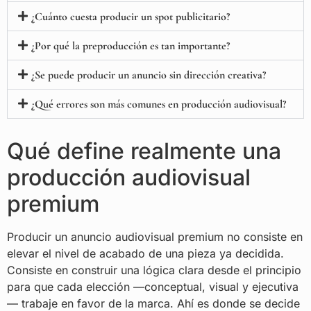
¿Cuánto cuesta producir un spot publicitario?
¿Por qué la preproducción es tan importante?
¿Se puede producir un anuncio sin dirección creativa?
¿Qué errores son más comunes en producción audiovisual?
Qué define realmente una
producción audiovisual
premium
Producir un anuncio audiovisual premium no consiste en
elevar el nivel de acabado de una pieza ya decidida.
Consiste en construir una lógica clara desde el principio
para que cada elección —conceptual, visual y ejecutiva
— trabaje en favor de la marca. Ahí es donde se decide