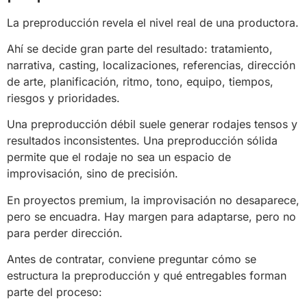
La preproducción revela el nivel real de una productora.
Ahí se decide gran parte del resultado: tratamiento,
narrativa, casting, localizaciones, referencias, dirección
de arte, planificación, ritmo, tono, equipo, tiempos,
riesgos y prioridades.
Una preproducción débil suele generar rodajes tensos y
resultados inconsistentes. Una preproducción sólida
permite que el rodaje no sea un espacio de
improvisación, sino de precisión.
En proyectos premium, la improvisación no desaparece,
pero se encuadra. Hay margen para adaptarse, pero no
para perder dirección.
Antes de contratar, conviene preguntar cómo se
estructura la preproducción y qué entregables forman
parte del proceso: