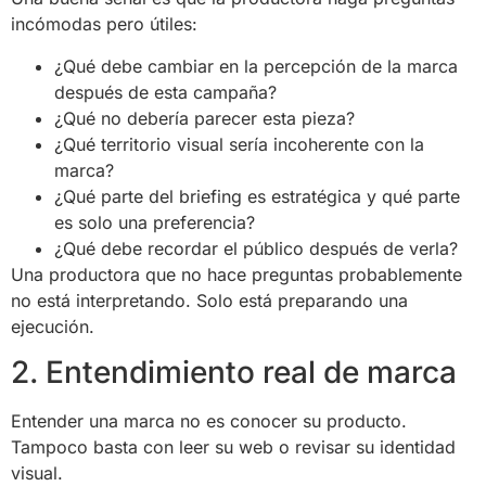
incómodas pero útiles:
¿Qué debe cambiar en la percepción de la marca
después de esta campaña?
¿Qué no debería parecer esta pieza?
¿Qué territorio visual sería incoherente con la
marca?
¿Qué parte del briefing es estratégica y qué parte
es solo una preferencia?
¿Qué debe recordar el público después de verla?
Una productora que no hace preguntas probablemente
no está interpretando. Solo está preparando una
ejecución.
2. Entendimiento real de marca
Entender una marca no es conocer su producto.
Tampoco basta con leer su web o revisar su identidad
visual.