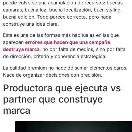
puede volverse una acumulación de recursos: buenas
cámaras, buena luz, buena localización, buen styling,
buena edición. Todo parece correcto, pero nada
construye una idea clara.
Esta es una de las formas más habituales en las que
aparecen
errores que hacen que una campaña
destruya marca
: no por falta de medios, sino por falta
de dirección, criterio y coherencia estratégica.
La calidad premium no nace de sumar elementos caros.
Nace de organizar decisiones con precisión.
Productora que ejecuta vs
partner que construye
marca