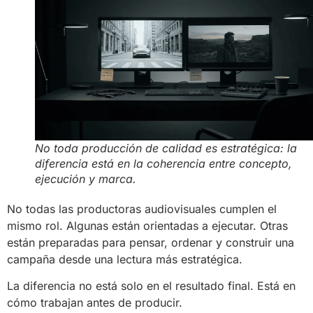
No toda producción de calidad es estratégica: la
diferencia está en la coherencia entre concepto,
ejecución y marca.
No todas las productoras audiovisuales cumplen el
mismo rol. Algunas están orientadas a ejecutar. Otras
están preparadas para pensar, ordenar y construir una
campaña desde una lectura más estratégica.
La diferencia no está solo en el resultado final. Está en
cómo trabajan antes de producir.