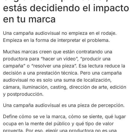
estás decidiendo el impacto
en tu marca
Una campaña audiovisual no empieza en el rodaje.
Empieza en la forma de interpretar el problema.
Muchas marcas creen que están contratando una
productora para “hacer un vídeo”, “producir una
campaña” o “resolver una pieza”. Esa lectura reduce la
decisión a una prestación técnica. Pero una campaña
audiovisual no es solo una suma de localización,
cámara, iluminación, casting, dirección de arte, edición
y postproducción.
Una campaña audiovisual es una pieza de percepción.
Define cómo se ve la marca, cómo se siente, qué lugar
ocupa en la mente del público y qué tipo de valor
proyecta. Por eso, elegir una productora no es una