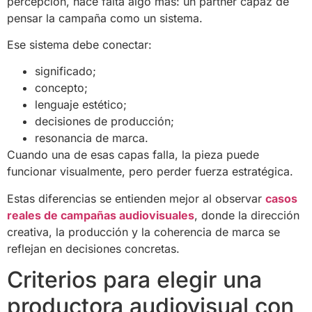
percepción, hace falta algo más: un partner capaz de
pensar la campaña como un sistema.
Ese sistema debe conectar:
significado;
concepto;
lenguaje estético;
decisiones de producción;
resonancia de marca.
Cuando una de esas capas falla, la pieza puede
funcionar visualmente, pero perder fuerza estratégica.
Estas diferencias se entienden mejor al observar
casos
reales de campañas audiovisuales
, donde la dirección
creativa, la producción y la coherencia de marca se
reflejan en decisiones concretas.
Criterios para elegir una
productora audiovisual con