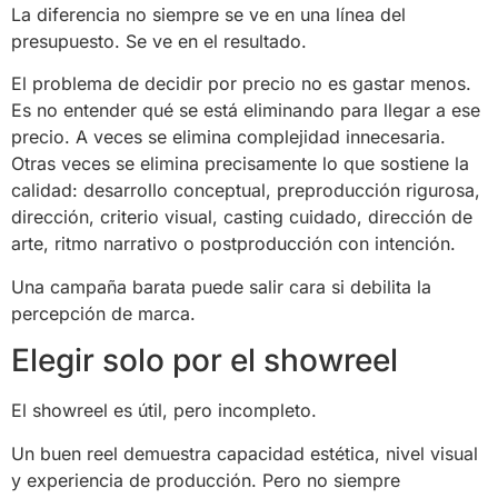
La diferencia no siempre se ve en una línea del
presupuesto. Se ve en el resultado.
El problema de decidir por precio no es gastar menos.
Es no entender qué se está eliminando para llegar a ese
precio. A veces se elimina complejidad innecesaria.
Otras veces se elimina precisamente lo que sostiene la
calidad: desarrollo conceptual, preproducción rigurosa,
dirección, criterio visual, casting cuidado, dirección de
arte, ritmo narrativo o postproducción con intención.
Una campaña barata puede salir cara si debilita la
percepción de marca.
Elegir solo por el showreel
El showreel es útil, pero incompleto.
Un buen reel demuestra capacidad estética, nivel visual
y experiencia de producción. Pero no siempre