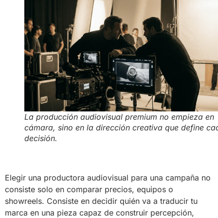
La producción audiovisual premium no empieza en
cámara, sino en la dirección creativa que define ca
decisión.
Elegir una productora audiovisual para una campaña no
consiste solo en comparar precios, equipos o
showreels. Consiste en decidir quién va a traducir tu
marca en una pieza capaz de construir percepción,