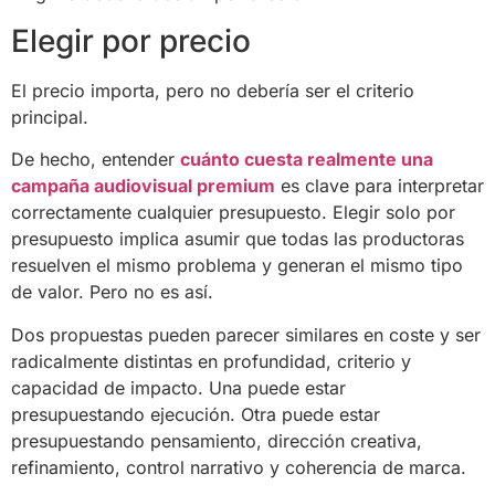
Elegir por precio
El precio importa, pero no debería ser el criterio
principal.
De hecho, entender
cuánto cuesta realmente una
campaña audiovisual premium
es clave para interpretar
correctamente cualquier presupuesto. Elegir solo por
presupuesto implica asumir que todas las productoras
resuelven el mismo problema y generan el mismo tipo
de valor. Pero no es así.
Dos propuestas pueden parecer similares en coste y ser
radicalmente distintas en profundidad, criterio y
capacidad de impacto. Una puede estar
presupuestando ejecución. Otra puede estar
presupuestando pensamiento, dirección creativa,
refinamiento, control narrativo y coherencia de marca.