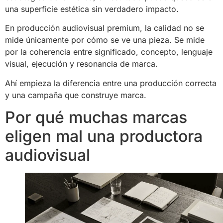
una superficie estética sin verdadero impacto.
En producción audiovisual premium, la calidad no se
mide únicamente por cómo se ve una pieza. Se mide
por la coherencia entre significado, concepto, lenguaje
visual, ejecución y resonancia de marca.
Ahí empieza la diferencia entre una producción correcta
y una campaña que construye marca.
Por qué muchas marcas
eligen mal una productora
audiovisual