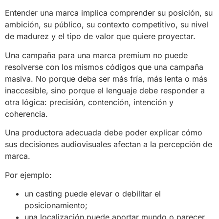
Entender una marca implica comprender su posición, su
ambición, su público, su contexto competitivo, su nivel
de madurez y el tipo de valor que quiere proyectar.
Una campaña para una marca premium no puede
resolverse con los mismos códigos que una campaña
masiva. No porque deba ser más fría, más lenta o más
inaccesible, sino porque el lenguaje debe responder a
otra lógica: precisión, contención, intención y
coherencia.
Una productora adecuada debe poder explicar cómo
sus decisiones audiovisuales afectan a la percepción de
marca.
Por ejemplo:
un casting puede elevar o debilitar el
posicionamiento;
una localización puede aportar mundo o parecer