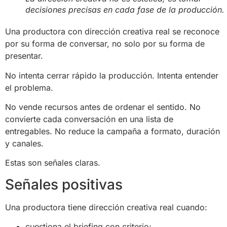
decisiones precisas en cada fase de la producción.
Una productora con dirección creativa real se reconoce
por su forma de conversar, no solo por su forma de
presentar.
No intenta cerrar rápido la producción. Intenta entender
el problema.
No vende recursos antes de ordenar el sentido. No
convierte cada conversación en una lista de
entregables. No reduce la campaña a formato, duración
y canales.
Estas son señales claras.
Señales positivas
Una productora tiene dirección creativa real cuando:
cuestiona el briefing con criterio;