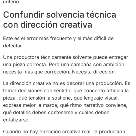
criterio.
Confundir solvencia técnica
con dirección creativa
Este es el error más frecuente y el más difícil de
detectar.
Una productora técnicamente solvente puede entregar
una pieza correcta. Pero una campaña con ambición
necesita más que corrección. Necesita dirección.
La dirección creativa no es decorar una producción. Es
tomar decisiones con sentido: qué concepto articula la
pieza, qué tensión la sostiene, qué lenguaje visual
expresa mejor la marca, qué ritmo narrativo conviene,
qué detalles deben contenerse y cuáles deben
enfatizarse.
Cuando no hay dirección creativa real, la producción