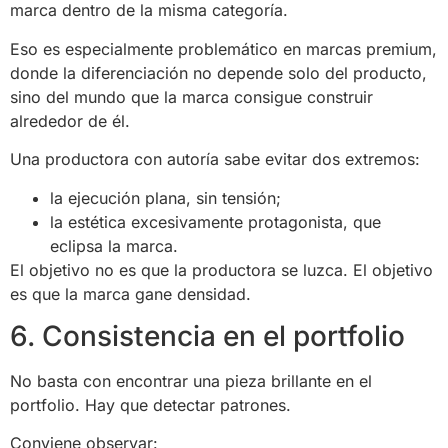
marca dentro de la misma categoría.
Eso es especialmente problemático en marcas premium,
donde la diferenciación no depende solo del producto,
sino del mundo que la marca consigue construir
alrededor de él.
Una productora con autoría sabe evitar dos extremos:
la ejecución plana, sin tensión;
la estética excesivamente protagonista, que
eclipsa la marca.
El objetivo no es que la productora se luzca. El objetivo
es que la marca gane densidad.
6. Consistencia en el portfolio
No basta con encontrar una pieza brillante en el
portfolio. Hay que detectar patrones.
Conviene observar: