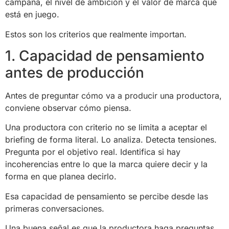
campaña, el nivel de ambición y el valor de marca que
está en juego.
Estos son los criterios que realmente importan.
1. Capacidad de pensamiento
antes de producción
Antes de preguntar cómo va a producir una productora,
conviene observar cómo piensa.
Una productora con criterio no se limita a aceptar el
briefing de forma literal. Lo analiza. Detecta tensiones.
Pregunta por el objetivo real. Identifica si hay
incoherencias entre lo que la marca quiere decir y la
forma en que planea decirlo.
Esa capacidad de pensamiento se percibe desde las
primeras conversaciones.
Una buena señal es que la productora haga preguntas