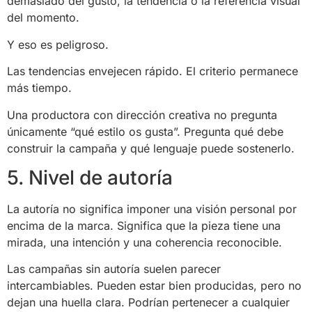
demasiado del gusto, la tendencia o la referencia visual
del momento.
Y eso es peligroso.
Las tendencias envejecen rápido. El criterio permanece
más tiempo.
Una productora con dirección creativa no pregunta
únicamente “qué estilo os gusta”. Pregunta qué debe
construir la campaña y qué lenguaje puede sostenerlo.
5. Nivel de autoría
La autoría no significa imponer una visión personal por
encima de la marca. Significa que la pieza tiene una
mirada, una intención y una coherencia reconocible.
Las campañas sin autoría suelen parecer
intercambiables. Pueden estar bien producidas, pero no
dejan una huella clara. Podrían pertenecer a cualquier