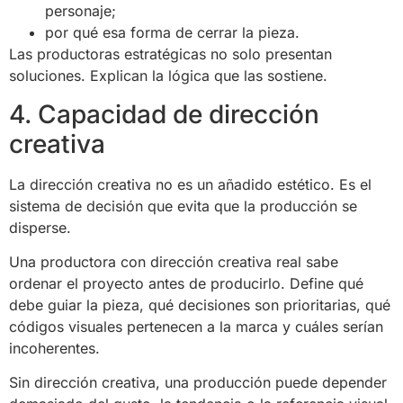
personaje;
por qué esa forma de cerrar la pieza.
Las productoras estratégicas no solo presentan
soluciones. Explican la lógica que las sostiene.
4. Capacidad de dirección
creativa
La dirección creativa no es un añadido estético. Es el
sistema de decisión que evita que la producción se
disperse.
Una productora con dirección creativa real sabe
ordenar el proyecto antes de producirlo. Define qué
debe guiar la pieza, qué decisiones son prioritarias, qué
códigos visuales pertenecen a la marca y cuáles serían
incoherentes.
Sin dirección creativa, una producción puede depender