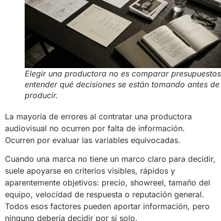
Elegir una productora no es comparar presupuestos
entender qué decisiones se están tomando antes de
producir.
La mayoría de errores al contratar una productora
audiovisual no ocurren por falta de información.
Ocurren por evaluar las variables equivocadas.
Cuando una marca no tiene un marco claro para decidir,
suele apoyarse en criterios visibles, rápidos y
aparentemente objetivos: precio, showreel, tamaño del
equipo, velocidad de respuesta o reputación general.
Todos esos factores pueden aportar información, pero
ninguno debería decidir por sí solo.