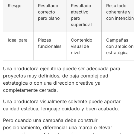
Riesgo
Resultado
Resultado
Resultado
correcto
atractivo
coherente y
pero plano
pero
con intención
superficial
Ideal para
Piezas
Contenido
Campañas
funcionales
visual de
con ambición
nivel
estratégica
Una productora ejecutora puede ser adecuada para
proyectos muy definidos, de baja complejidad
estratégica o con una dirección creativa ya
completamente cerrada.
Una productora visualmente solvente puede aportar
calidad estética, lenguaje cuidado y buen acabado.
Pero cuando una campaña debe construir
posicionamiento, diferenciar una marca o elevar