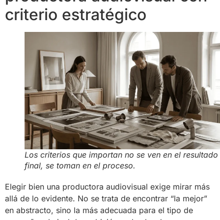
criterio estratégico
Los criterios que importan no se ven en el resultado
final, se toman en el proceso.
Elegir bien una productora audiovisual exige mirar más
allá de lo evidente. No se trata de encontrar “la mejor”
en abstracto, sino la más adecuada para el tipo de