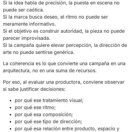
Si la idea habla de precisión, la puesta en escena no
puede ser caótica.
Si la marca busca deseo, el ritmo no puede ser
meramente informativo.
Si el objetivo es construir autoridad, la pieza no puede
parecer improvisada.
Si la campaña quiere elevar percepción, la dirección de
arte no puede sentirse genérica.
La coherencia es lo que convierte una campaña en una
arquitectura, no en una suma de recursos.
Por eso, al evaluar una productora, conviene observar
si sabe justificar decisiones:
por qué ese tratamiento visual;
por qué ese ritmo;
por qué esa composición;
por qué ese tipo de dirección;
por qué esa relación entre producto, espacio y