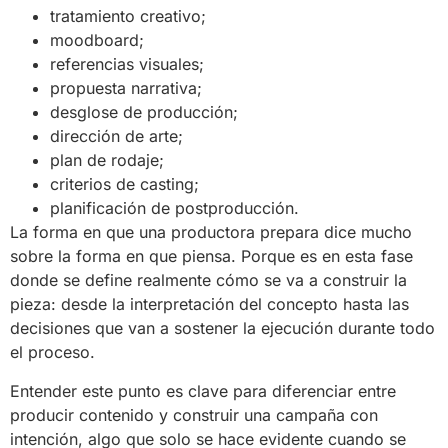
tratamiento creativo;
moodboard;
referencias visuales;
propuesta narrativa;
desglose de producción;
dirección de arte;
plan de rodaje;
criterios de casting;
planificación de postproducción.
La forma en que una productora prepara dice mucho
sobre la forma en que piensa. Porque es en esta fase
donde se define realmente cómo se va a construir la
pieza: desde la interpretación del concepto hasta las
decisiones que van a sostener la ejecución durante todo
el proceso.
Entender este punto es clave para diferenciar entre
producir contenido y construir una campaña con
intención, algo que solo se hace evidente cuando se