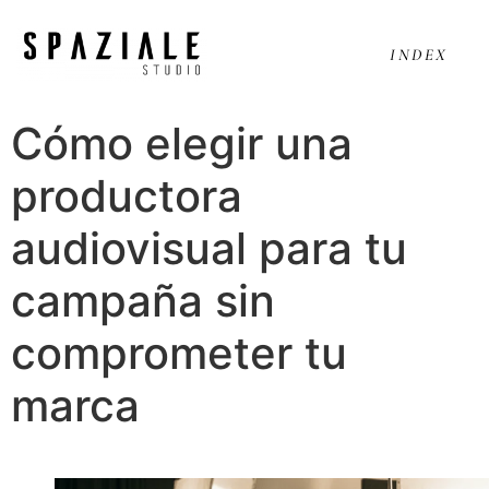
INDEX
Cómo elegir una
productora
audiovisual para tu
campaña sin
comprometer tu
marca