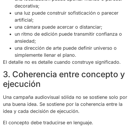
decorativa;
una luz puede construir sofisticación o parecer
artificial;
una cámara puede acercar o distanciar;
un ritmo de edición puede transmitir confianza o
ansiedad;
una dirección de arte puede definir universo o
simplemente llenar el plano.
El detalle no es detalle cuando construye significado.
3. Coherencia entre concepto y
ejecución
Una campaña audiovisual sólida no se sostiene solo por
una buena idea. Se sostiene por la coherencia entre la
idea y cada decisión de ejecución.
El concepto debe traducirse en lenguaje.