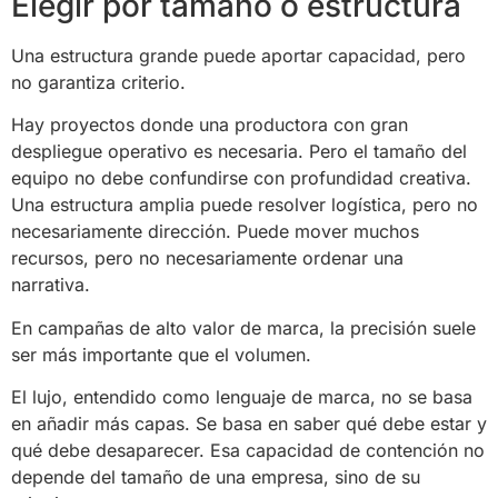
Elegir por tamaño o estructura
Una estructura grande puede aportar capacidad, pero
no garantiza criterio.
Hay proyectos donde una productora con gran
despliegue operativo es necesaria. Pero el tamaño del
equipo no debe confundirse con profundidad creativa.
Una estructura amplia puede resolver logística, pero no
necesariamente dirección. Puede mover muchos
recursos, pero no necesariamente ordenar una
narrativa.
En campañas de alto valor de marca, la precisión suele
ser más importante que el volumen.
El lujo, entendido como lenguaje de marca, no se basa
en añadir más capas. Se basa en saber qué debe estar y
qué debe desaparecer. Esa capacidad de contención no
depende del tamaño de una empresa, sino de su