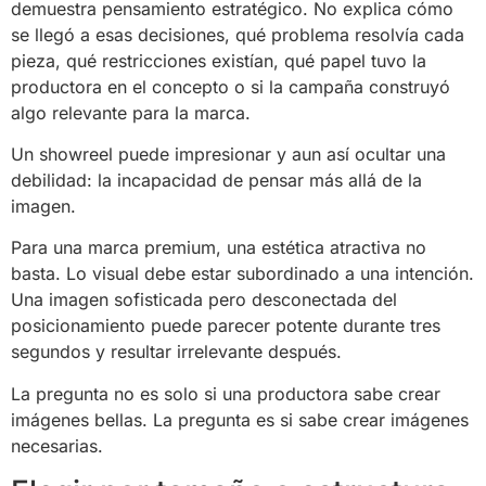
demuestra pensamiento estratégico. No explica cómo
se llegó a esas decisiones, qué problema resolvía cada
pieza, qué restricciones existían, qué papel tuvo la
productora en el concepto o si la campaña construyó
algo relevante para la marca.
Un showreel puede impresionar y aun así ocultar una
debilidad: la incapacidad de pensar más allá de la
imagen.
Para una marca premium, una estética atractiva no
basta. Lo visual debe estar subordinado a una intención.
Una imagen sofisticada pero desconectada del
posicionamiento puede parecer potente durante tres
segundos y resultar irrelevante después.
La pregunta no es solo si una productora sabe crear
imágenes bellas. La pregunta es si sabe crear imágenes
necesarias.