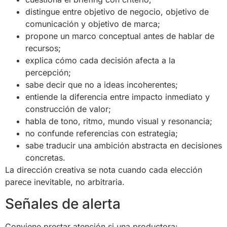
distingue entre objetivo de negocio, objetivo de
comunicación y objetivo de marca;
propone un marco conceptual antes de hablar de
recursos;
explica cómo cada decisión afecta a la
percepción;
sabe decir que no a ideas incoherentes;
entiende la diferencia entre impacto inmediato y
construcción de valor;
habla de tono, ritmo, mundo visual y resonancia;
no confunde referencias con estrategia;
sabe traducir una ambición abstracta en decisiones
concretas.
La dirección creativa se nota cuando cada elección
parece inevitable, no arbitraria.
Señales de alerta
Conviene prestar atención si una productora: