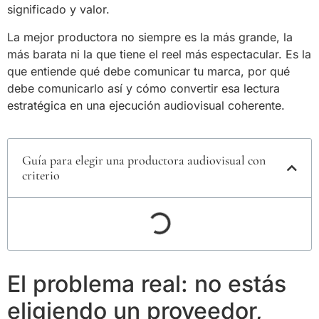
significado y valor.
La mejor productora no siempre es la más grande, la
más barata ni la que tiene el reel más espectacular. Es la
que entiende qué debe comunicar tu marca, por qué
debe comunicarlo así y cómo convertir esa lectura
estratégica en una ejecución audiovisual coherente.
Guía para elegir una productora audiovisual con
criterio
El problema real: no estás
eligiendo un proveedor,