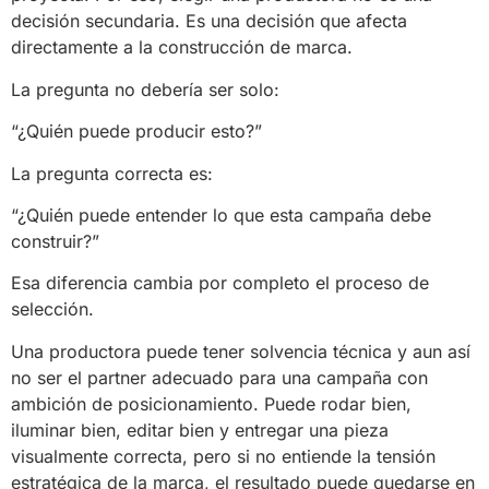
decisión secundaria. Es una decisión que afecta
directamente a la construcción de marca.
La pregunta no debería ser solo:
“¿Quién puede producir esto?”
La pregunta correcta es:
“¿Quién puede entender lo que esta campaña debe
construir?”
Esa diferencia cambia por completo el proceso de
selección.
Una productora puede tener solvencia técnica y aun así
no ser el partner adecuado para una campaña con
ambición de posicionamiento. Puede rodar bien,
iluminar bien, editar bien y entregar una pieza
visualmente correcta, pero si no entiende la tensión
estratégica de la marca, el resultado puede quedarse en