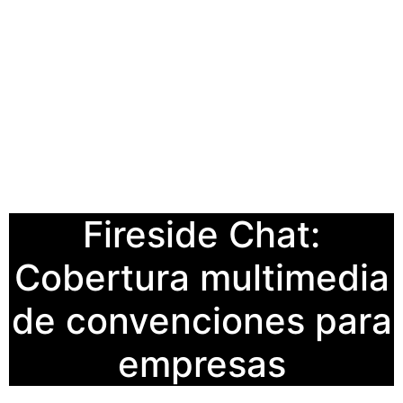
Fireside Chat:
Cobertura multimedia
de convenciones para
empresas