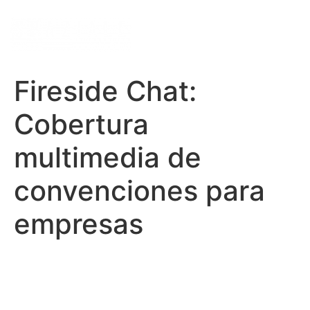
INDEX
Fireside Chat:
Cobertura
multimedia de
convenciones para
empresas