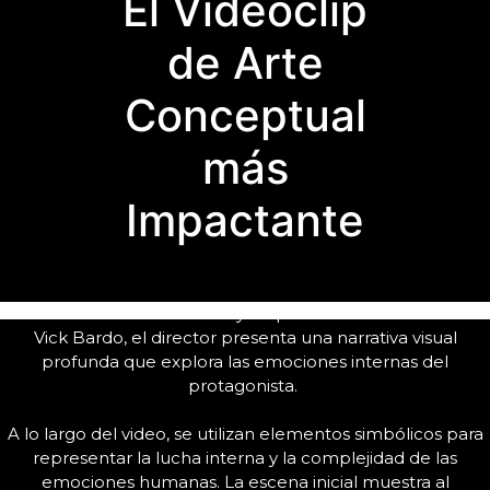
El Videoclip
de Arte
Conceptual
más
Impactante
En el video musical de «Soy lo que me haces sentir» de
Vick Bardo, el director presenta una narrativa visual
profunda que explora las emociones internas del
protagonista.
A lo largo del video, se utilizan elementos simbólicos para
representar la lucha interna y la complejidad de las
emociones humanas. La escena inicial muestra al