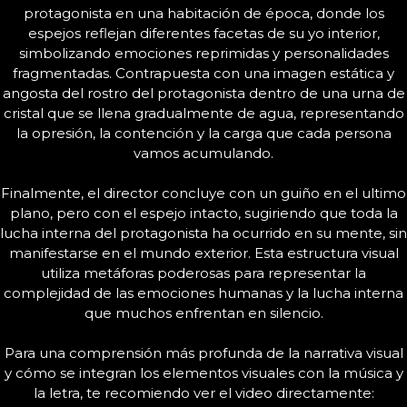
protagonista en una habitación de época, donde los
espejos reflejan diferentes facetas de su yo interior,
simbolizando emociones reprimidas y personalidades
fragmentadas. Contrapuesta con una imagen estática y
angosta del rostro del protagonista dentro de una urna de
cristal que se llena gradualmente de agua, representando
la opresión, la contención y la carga que cada persona
vamos acumulando.
Finalmente, el director concluye con un guiño en el ultimo
plano, pero con el espejo intacto, sugiriendo que toda la
lucha interna del protagonista ha ocurrido en su mente, sin
manifestarse en el mundo exterior. Esta estructura visual
utiliza metáforas poderosas para representar la
complejidad de las emociones humanas y la lucha interna
que muchos enfrentan en silencio.
Para una comprensión más profunda de la narrativa visual
y cómo se integran los elementos visuales con la música y
la letra, te recomiendo ver el video directamente: