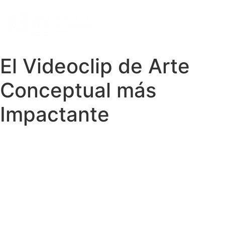
INDEX
El Videoclip de Arte
Conceptual más
Impactante